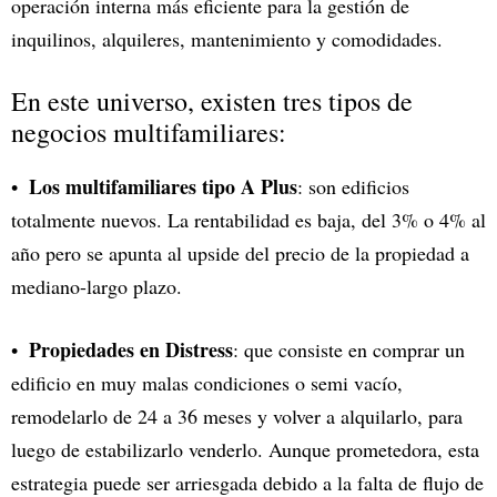
operación interna más eficiente para la gestión de
inquilinos, alquileres, mantenimiento y comodidades.
En este universo, existen tres tipos de
negocios multifamiliares:
Los multifamiliares tipo A Plus
: son edificios
totalmente nuevos. La rentabilidad es baja, del 3% o 4% al
año pero se apunta al upside del precio de la propiedad a
mediano-largo plazo.
Propiedades en Distress
: que consiste en comprar un
edificio en muy malas condiciones o semi vacío,
remodelarlo de 24 a 36 meses y volver a alquilarlo, para
luego de estabilizarlo venderlo. Aunque prometedora, esta
estrategia puede ser arriesgada debido a la falta de flujo de