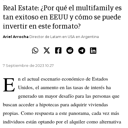
Real Estate: ¿Por qué el multifamily es
tan exitoso en EEUU y cómo se puede
invertir en este formato?
Ariel Arrocha
Director de Latam en USA en Argentina
7 Septiembre de 2023 10.27
E
n el actual escenario económico de Estados
Unidos, el aumento en las tasas de interés ha
generado un mayor desafío para las personas que
buscan acceder a hipotecas para adquirir viviendas
propias. Como respuesta a este panorama, cada vez más
individuos están optando por el alquiler como alternativa