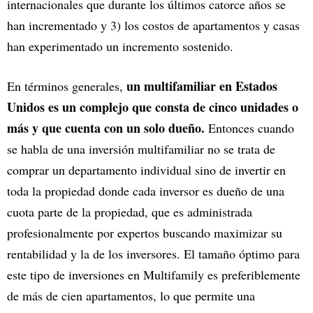
internacionales que durante los últimos catorce años se
han incrementado y 3) los costos de apartamentos y casas
han experimentado un incremento sostenido.
un multifamiliar en Estados
En términos generales,
Unidos es un complejo que consta de cinco unidades o
más y que cuenta con un solo dueño.
Entonces cuando
se habla de una inversión multifamiliar no se trata de
comprar un departamento individual sino de invertir en
toda la propiedad donde cada inversor es dueño de una
cuota parte de la propiedad, que es administrada
profesionalmente por expertos buscando maximizar su
rentabilidad y la de los inversores. El tamaño óptimo para
este tipo de inversiones en Multifamily es preferiblemente
de más de cien apartamentos, lo que permite una