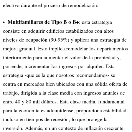
efectivo durante el proceso de remodelación.
Multifamiliares de Tipo B o B+
: esta estrategia
consiste en adquirir edificios estabilizados con altos
niveles de ocupación (90-95%) y aplicar una estrategia de
mejora gradual. Esto implica remodelar los departamentos
interiormente para aumentar el valor de la propiedad y,
por ende, incrementar los ingresos por alquiler. Esta
estrategia -que es la que nosotros recomendamos- se
centra en mercados bien ubicados con una sólida oferta de
trabajo, dirigida a la clase media con ingresos anuales de
entre 40 y 80 mil dólares. Esta clase media, fundamental
para la economía estadounidense, proporciona estabilidad
incluso en tiempos de recesión, lo que protege la
inversión. Además, en un contexto de inflación creciente,