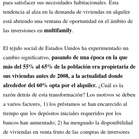
para satisfacer sus necesidades habitacionales. Esta
tendencia al alza en la demanda de viviendas en alquiler
está abriendo una ventana de oportunidad en el ámbito de
multifamily
las inversiones en
.
El tejido social de Estados Unidos ha experimentado un
pasando de una época en la que
cambio significativo,
más del 55% al 65% de la población era propietaria de
sus viviendas antes de 2008, a la actualidad donde
alrededor del 60% opta por el alquiler.
¿Cuál es la
razón detrás de esta transformación? Los motivos se deben
a varios factores, 1) los préstamos se han encarecido al
tiempo que los depósitos iniciales requeridos por los
bancos han aumentado; 2) ha menguado la disponibilidad
de viviendas en venta fruto de las compras de inversores