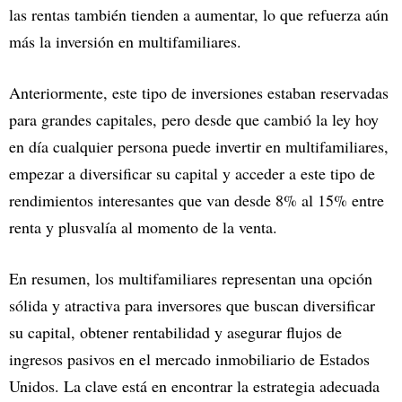
las rentas también tienden a aumentar, lo que refuerza aún
más la inversión en multifamiliares.
Anteriormente, este tipo de inversiones estaban reservadas
para grandes capitales, pero desde que cambió la ley hoy
en día cualquier persona puede invertir en multifamiliares,
empezar a diversificar su capital y acceder a este tipo de
rendimientos interesantes que van desde 8% al 15% entre
renta y plusvalía al momento de la venta.
En resumen, los multifamiliares representan una opción
sólida y atractiva para inversores que buscan diversificar
su capital, obtener rentabilidad y asegurar flujos de
ingresos pasivos en el mercado inmobiliario de Estados
Unidos. La clave está en encontrar la estrategia adecuada