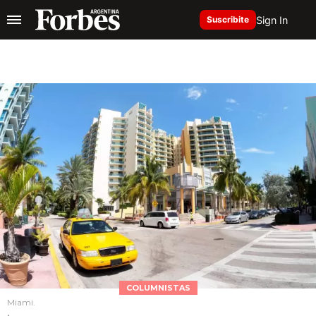
Sign In
Suscribite
COLUMNISTAS
Miami.
.