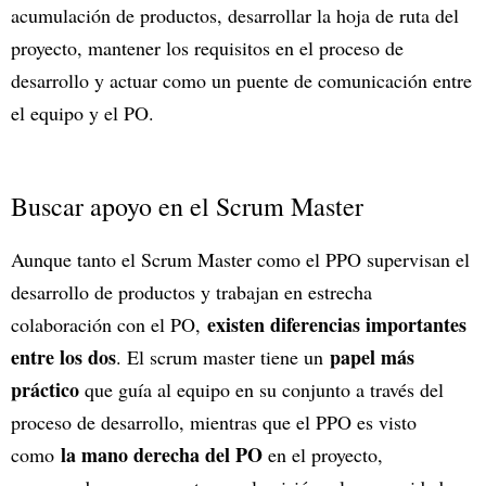
acumulación de productos, desarrollar la hoja de ruta del
proyecto, mantener los requisitos en el proceso de
desarrollo y actuar como un puente de comunicación entre
el equipo y el PO.
Buscar apoyo en el Scrum Master
Aunque tanto el Scrum Master como el PPO supervisan el
desarrollo de productos y trabajan en estrecha
existen diferencias importantes
colaboración con el PO,
entre los dos
papel más
. El scrum master tiene un
práctico
que guía al equipo en su conjunto a través del
proceso de desarrollo, mientras que el PPO es visto
la mano derecha del PO
como
en el proyecto,