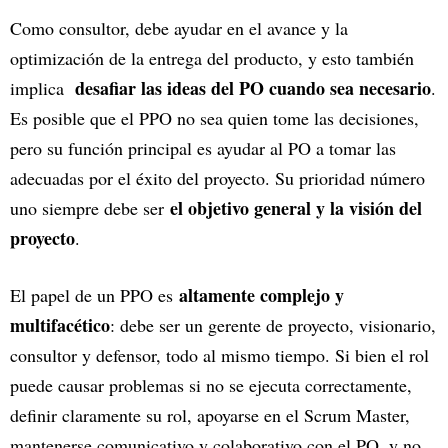
Como consultor, debe ayudar en el avance y la
optimización de la entrega del producto, y esto también
desafiar las ideas del PO cuando sea necesario
implica
.
Es posible que el PPO no sea quien tome las decisiones,
pero su función principal es ayudar al PO a tomar las
adecuadas por el éxito del proyecto. Su prioridad número
el objetivo general y la visión del
uno siempre debe ser
proyecto
.
altamente complejo y
El papel de un PPO es
multifacético
: debe ser un gerente de proyecto, visionario,
consultor y defensor, todo al mismo tiempo. Si bien el rol
puede causar problemas si no se ejecuta correctamente,
definir claramente su rol, apoyarse en el Scrum Master,
mantenerse comunicativo y colaborativo con el PO, y no