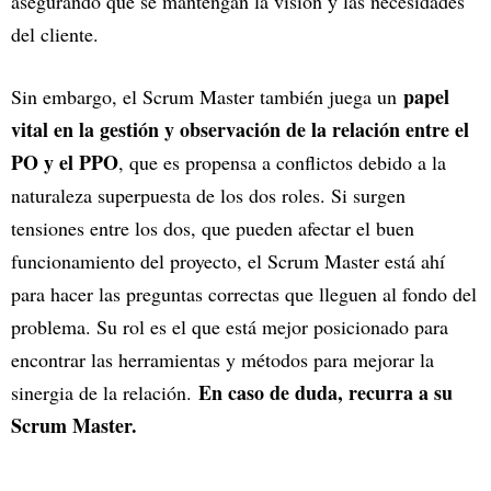
asegurando que se mantengan la visión y las necesidades
del cliente.
papel
Sin embargo, el Scrum Master también juega un
vital en la gestión y observación de la relación entre el
PO y el PPO
, que es propensa a conflictos debido a la
naturaleza superpuesta de los dos roles. Si surgen
tensiones entre los dos, que pueden afectar el buen
funcionamiento del proyecto, el Scrum Master está ahí
para hacer las preguntas correctas que lleguen al fondo del
problema. Su rol es el que está mejor posicionado para
encontrar las herramientas y métodos para mejorar la
En caso de duda, recurra a su
sinergia de la relación.
Scrum Master.