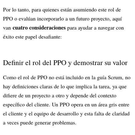
Por lo tanto, para quienes están asumiendo este rol de
PPO o evalúan incorporarlo a un futuro proyecto, aquí
cuatro consideraciones
van
para ayudar a navegar con
éxito este papel desafiante:
Definir el rol del PPO y demostrar su valor
Como el rol de PPO no está incluido en la guía Scrum, no
hay definiciones claras de lo que implica la tarea, ya que
difiere de un proyecto a otro y depende del contexto
específico del cliente. Un PPO opera en un área gris entre
el cliente y el equipo de desarrollo y esta falta de claridad
a veces puede generar problemas.