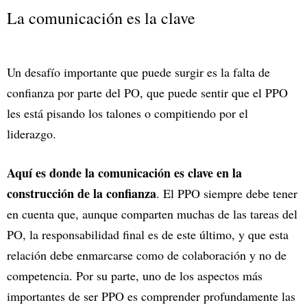
La comunicación es la clave
Un desafío importante que puede surgir es la falta de
confianza por parte del PO, que puede sentir que el PPO
les está pisando los talones o compitiendo por el
liderazgo.
Aquí es donde la comunicación es clave en la
construcción de la confianza
. El PPO siempre debe tener
en cuenta que, aunque comparten muchas de las tareas del
PO, la responsabilidad final es de este último, y que esta
relación debe enmarcarse como de colaboración y no de
competencia. Por su parte, uno de los aspectos más
importantes de ser PPO es comprender profundamente las