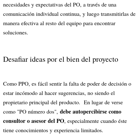
necesidades y expectativas del PO, a través de una
comunicación individual continua, y luego transmitirlas de
manera efectiva al resto del equipo para encontrar
soluciones.
Desafiar ideas por el bien del proyecto
Como PPO, es fácil sentir la falta de poder de decisión o
estar incómodo al hacer sugerencias, no siendo el
propietario principal del producto. En lugar de verse
debe autopercibirse como
como "PO número dos",
consultor o asesor del PO
, especialmente cuando éste
tiene conocimientos y experiencia limitados.