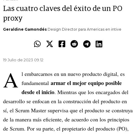
Las cuatro claves del éxito de un PO
proxy
Geraldine Gamondés
Design Director para Americas en intive
19 Julio de 2023 09.12
A
l embarcarnos en un nuevo producto digital, es
armar el mejor equipo posible
fundamental
desde el inicio
. Mientras que los encargados del
desarrollo se enfocan en la construcción del producto en
sí, el Scrum Master supervisa que el producto se construya
de la manera más eficiente, de acuerdo con los principios
de Scrum. Por su parte, el propietario del producto (PO),