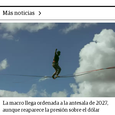
Más noticias
La macro llega ordenada a la antesala de 2027,
aunque reaparece la presión sobre el dólar