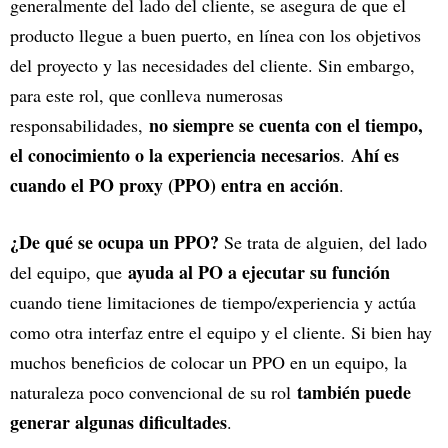
generalmente del lado del cliente, se asegura de que el
producto llegue a buen puerto, en línea con los objetivos
del proyecto y las necesidades del cliente. Sin embargo,
para este rol, que conlleva numerosas
no siempre se cuenta con el tiempo,
responsabilidades,
el conocimiento o la experiencia necesarios
Ahí es
.
cuando el PO proxy (PPO) entra en acción
.
¿De qué se ocupa un PPO?
Se trata de alguien, del lado
ayuda al PO a ejecutar su función
del equipo, que
cuando tiene limitaciones de tiempo/experiencia y actúa
como otra interfaz entre el equipo y el cliente. Si bien hay
muchos beneficios de colocar un PPO en un equipo, la
también puede
naturaleza poco convencional de su rol
generar algunas dificultades
.