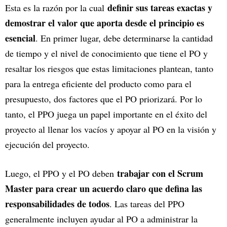
definir sus tareas exactas y
Esta es la razón por la cual
demostrar el valor que aporta desde el principio es
esencial
. En primer lugar, debe determinarse la cantidad
de tiempo y el nivel de conocimiento que tiene el PO y
resaltar los riesgos que estas limitaciones plantean, tanto
para la entrega eficiente del producto como para el
presupuesto, dos factores que el PO priorizará. Por lo
tanto, el PPO juega un papel importante en el éxito del
proyecto al llenar los vacíos y apoyar al PO en la visión y
ejecución del proyecto.
trabajar con el Scrum
Luego, el PPO y el PO deben
Master para crear un acuerdo claro que defina las
responsabilidades de todos
. Las tareas del PPO
generalmente incluyen ayudar al PO a administrar la