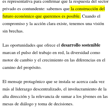
es representativa para confirmar que la respuesta del sector
privado es contundente: sabemos que
la construcción del
futuro económico que queremos es posible.
Cuando el
compromiso y la acción clara existe, tenemos una visión
sin brechas.
desarrollo sostenible
Las oportunidades que ofrece el
marcan el pulso del trabajo en red, la diversidad como
motor de cambio y el crecimiento en las diferencias en el
camino del propósito.
El mensaje protagónico que se instala se acerca cada vez
más al liderazgo descentralizado, el involucramiento de la
alta dirección y la relevancia de sumar a los jóvenes en las
mesas de diálogo y toma de decisiones.