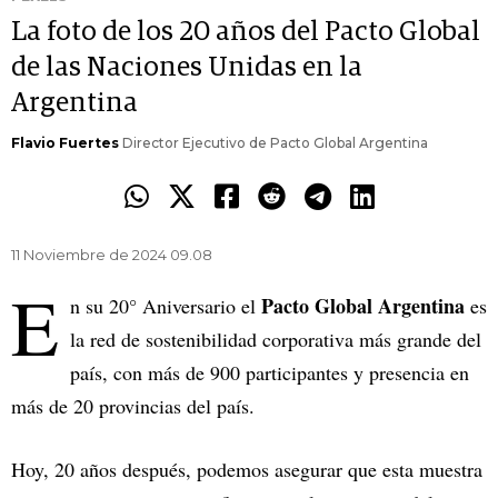
La foto de los 20 años del Pacto Global
de las Naciones Unidas en la
Argentina
Flavio Fuertes
Director Ejecutivo de Pacto Global Argentina
11 Noviembre de 2024 09.08
E
Pacto Global Argentina
n su 20° Aniversario el
es
la red de sostenibilidad corporativa más grande del
país, con más de 900 participantes y presencia en
más de 20 provincias del país.
Hoy, 20 años después, podemos asegurar que esta muestra