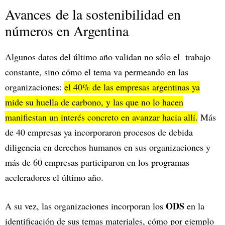
Avances de la sostenibilidad en
números en Argentina
Algunos datos del último año validan no sólo el trabajo
constante, sino cómo el tema va permeando en las
organizaciones:
el 40% de las empresas argentinas ya
mide su huella de carbono, y las que no lo hacen
manifiestan un interés concreto en avanzar hacia allí.
Más
de 40 empresas ya incorporaron procesos de debida
diligencia en derechos humanos en sus organizaciones y
más de 60 empresas participaron en los programas
aceleradores el último año.
ODS
A su vez, las organizaciones incorporan los
en la
identificación de sus temas materiales, cómo por ejemplo