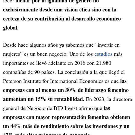
luchar por la igualdad de género no
foco:
exclusivamente desde una visión ética sino con la
certeza de su contribución al desarrollo económico
global.
Desde hace algunos años ya sabemos que “invertir en
mujeres” es un buen negocio. Uno de los
estudios
más
importantes se llevó adelante en 2016 con 21.980
compañías de 90 países. La conclusión a la que llegó el
las
Peterson Institute for International Economics es que
empresas con al menos un 30% de liderazgo femenino
aumentan un 15% su rentabilidad.
En 2023, la directora
las
general de Negocio de BID Invest afirmó que
empresas con mayor representación femenina obtienen
un 44% más de rendimiento sobre las inversiones y un