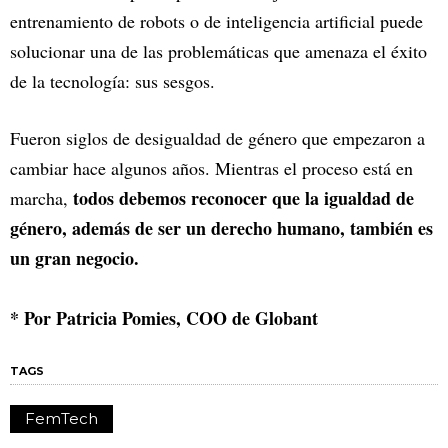
entrenamiento de robots o de inteligencia artificial puede
solucionar una de las problemáticas que amenaza el éxito
de la tecnología: sus sesgos.
Fueron siglos de desigualdad de género que empezaron a
cambiar hace algunos años. Mientras el proceso está en
todos debemos reconocer que la igualdad de
marcha,
género, además de ser un derecho humano, también es
un gran negocio.
* Por Patricia Pomies, COO de Globant
TAGS
FemTech