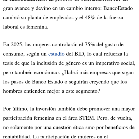
gran avance y devino en un cambio interno: BancoEstado
cambió su planta de empleados y el 48% de la fuerza
laboral es femenina.
En 2025, las mujeres controlarán el 75% del gasto de
consumo, según un
estudio
del BID, lo cual refuerza la
tesis de que la inclusión de género es un imperativo social,
pero también económico. ¿Habrá más empresas que sigan
los pasos de Banco Estado o seguirán creyendo que los
hombres entienden mejor a este segmento?
Por último, la inversión también debe promover una mayor
participación femenina en el área STEM. Pero, de vuelta,
no solamente por una cuestión ética sino por beneficios de
rentabilidad. La participación de mujeres en el