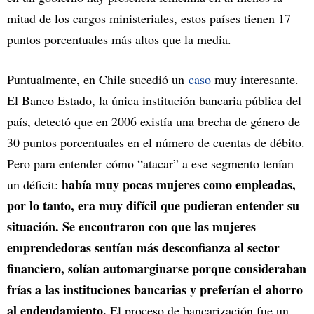
mitad de los cargos ministeriales, estos países tienen 17
puntos porcentuales más altos que la media.
Puntualmente, en Chile sucedió un
caso
muy interesante.
El Banco Estado, la única institución bancaria pública del
país, detectó que en 2006 existía una brecha de género de
30 puntos porcentuales en el número de cuentas de débito.
Pero para entender cómo “atacar” a ese segmento tenían
había muy pocas mujeres como empleadas,
un déficit:
por lo tanto, era muy difícil que pudieran entender su
situación. Se encontraron con que las mujeres
emprendedoras sentían más desconfianza al sector
financiero, solían automarginarse porque consideraban
frías a las instituciones bancarias y preferían el ahorro
al endeudamiento.
El proceso de bancarización fue un