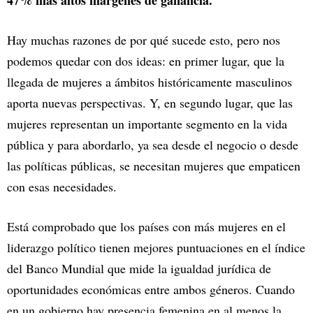
47% más altos márgenes de ganancia.
Hay muchas razones de por qué sucede esto, pero nos
podemos quedar con dos ideas: en primer lugar, que la
llegada de mujeres a ámbitos históricamente masculinos
aporta nuevas perspectivas. Y, en segundo lugar, que las
mujeres representan un importante segmento en la vida
pública y para abordarlo, ya sea desde el negocio o desde
las políticas públicas, se necesitan mujeres que empaticen
con esas necesidades.
Está comprobado que los países con más mujeres en el
liderazgo político tienen mejores puntuaciones en el índice
del Banco Mundial que mide la igualdad jurídica de
oportunidades económicas entre ambos géneros. Cuando
en un gobierno hay presencia femenina en al menos la