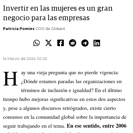
Invertir en las mujeres es un gran
negocio para las empresas
Patricia Pomies
COO de Globant
14 Marzo de 2024 02.02
H
ay una vieja pregunta que no pierde vigencia:
¿Dónde estamos paradas las organizaciones en
términos de inclusión e igualdad? En el último
tiempo hubo mejoras significativas en estos dos aspectos
y, pese a algunos discursos retrógrados, existe cierto
consenso en la comunidad global sobre la importancia de
En ese sentido, entre 2006
seguir trabajando en el tema.