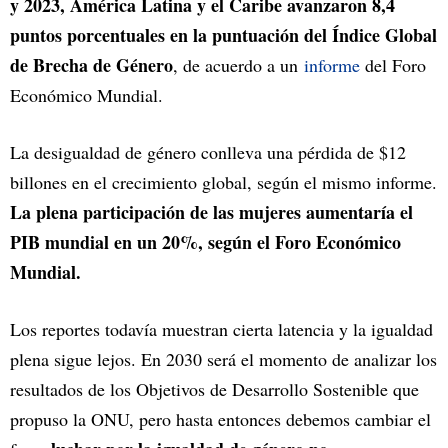
y 2023, América Latina y el Caribe avanzaron 8,4
puntos porcentuales en la puntuación del Índice Global
de Brecha de Género
, de acuerdo a un
informe
del Foro
Económico Mundial.
La desigualdad de género conlleva una pérdida de $12
billones en el crecimiento global, según el mismo informe.
La plena participación de las mujeres aumentaría el
PIB mundial en un 20%, según el Foro Económico
Mundial.
Los reportes todavía muestran cierta latencia y la igualdad
plena sigue lejos. En 2030 será el momento de analizar los
resultados de los Objetivos de Desarrollo Sostenible que
propuso la ONU, pero hasta entonces debemos cambiar el