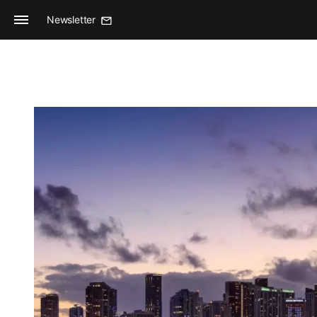
Newsletter