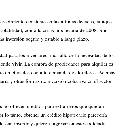
crecimiento constante en las últimas décadas, aunque
olatilidad, como la crisis hipotecaria de 2008. Sin
a inversión segura y estable a largo plazo.
dad para los inversores, más allá de la necesidad de los
onde vivir. La compra de propiedades para alquilar es
nte en ciudades con alta demanda de alquileres. Además,
aria y otras formas de inversión colectiva en el sector
 no ofrecen créditos para extranjeros que quieran
 lo tanto, obtener un crédito hipotecario parecería
desean invertir y quieren ingresar en éste codiciado