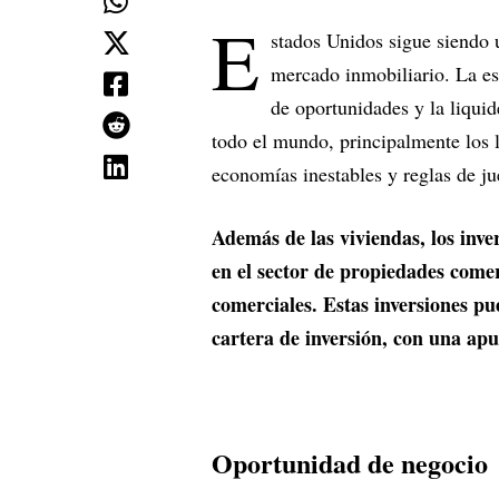
E
stados Unidos sigue siendo u
mercado inmobiliario. La es
de oportunidades y la liquid
todo el mundo, principalmente los 
economías inestables y reglas de j
Además de las viviendas, los inv
en el sector de propiedades comerc
comerciales. Estas inversiones pu
cartera de inversión, con una ap
Oportunidad de negocio