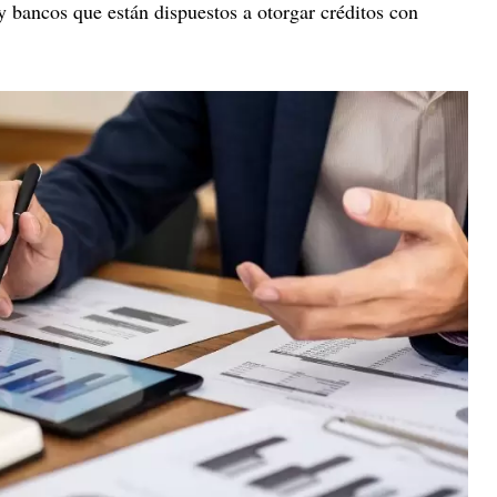
y bancos que están dispuestos a otorgar créditos con