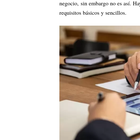
negocio, sin embargo no es así. Ha
requisitos básicos y sencillos.