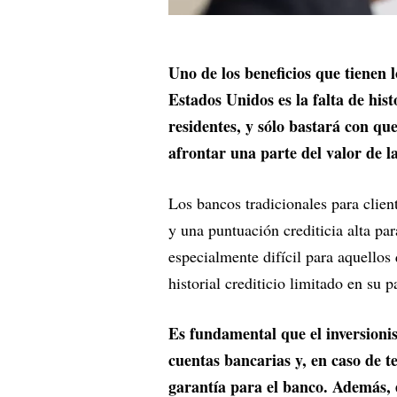
Uno de los beneficios que tienen 
Estados Unidos es la falta de histo
residentes, y sólo bastará con q
afrontar una parte del valor de 
Los bancos tradicionales para client
y una puntuación crediticia alta pa
especialmente difícil para aquellos
historial crediticio limitado en su p
Es fundamental que el inversionis
cuentas bancarias y, en caso de t
garantía para el banco. Además, 