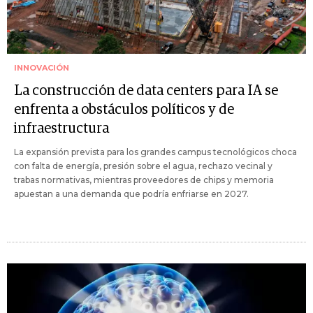
INNOVACIÓN
La construcción de data centers para IA se
enfrenta a obstáculos políticos y de
infraestructura
La expansión prevista para los grandes campus tecnológicos choca
con falta de energía, presión sobre el agua, rechazo vecinal y
trabas normativas, mientras proveedores de chips y memoria
apuestan a una demanda que podría enfriarse en 2027.