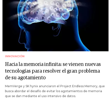
INNOVACIÓN
Hacia la memoria infinita: se vienen nuevas
tecnologías para resolver el gran problema
de su agotamiento
MemVerge y SK hynix anunciaron el Project Endless Memory, que
busca abordar el desafío de evitar los agotamientos de memoria
que se dan mediante el uso intensivo de datos.