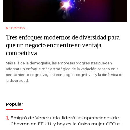
NEGOCIOS
Tres enfoques modernos de diversidad para
que un negocio encuentre su ventaja
competitiva
Más allá de la demografía, las empresas progresistas pueden
adoptar un enfoque más estratégico de la variación basado en el
pensamiento cognitivo, las tecnologías cognitivas y la dinámica de
la diversidad.
Popular
1.
Emigró de Venezuela, lideró las operaciones de
Chevron en EE.UU. y hoy es la única mujer CEO en
Vaca Muerta