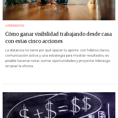
LIDERAZGO
Cómo ganar visibilidad trabajando desde casa
con estas cinco acciones
La distancia no tiene por qué opacar tu aporte: con hábitos claros,
comunicación activa y una estrategia para mostrar resultados, es
posible hacerse notar, sumar oportunidades y proyectar liderazgo
sin pisar la oficina.