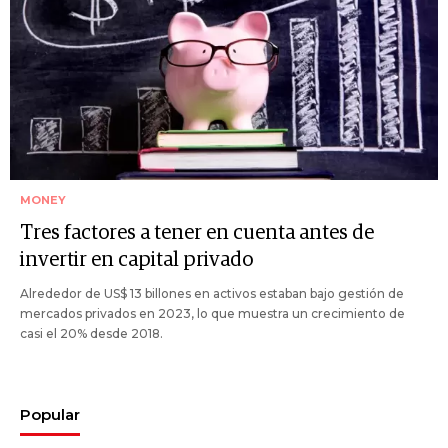
MONEY
Tres factores a tener en cuenta antes de
invertir en capital privado
Alrededor de US$ 13 billones en activos estaban bajo gestión de
mercados privados en 2023, lo que muestra un crecimiento de
casi el 20% desde 2018.
Popular