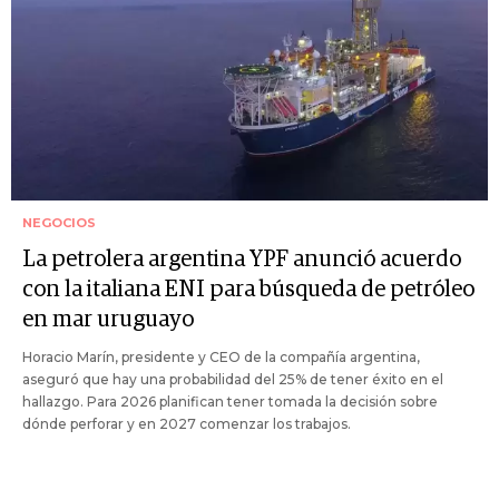
NEGOCIOS
La petrolera argentina YPF anunció acuerdo
con la italiana ENI para búsqueda de petróleo
en mar uruguayo
Horacio Marín, presidente y CEO de la compañía argentina,
aseguró que hay una probabilidad del 25% de tener éxito en el
hallazgo. Para 2026 planifican tener tomada la decisión sobre
dónde perforar y en 2027 comenzar los trabajos.