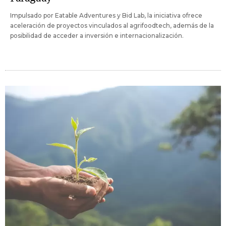
Impulsado por Eatable Adventures y Bid Lab, la iniciativa ofrece
aceleración de proyectos vinculados al agrifoodtech, además de la
posibilidad de acceder a inversión e internacionalización.