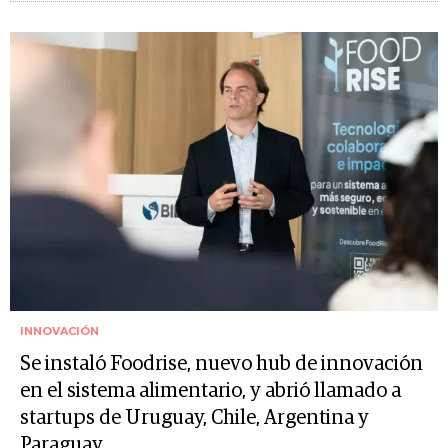
INNOVACIÓN
Se instaló Foodrise, nuevo hub de innovación
en el sistema alimentario, y abrió llamado a
startups de Uruguay, Chile, Argentina y
Paraguay