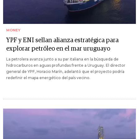
MONEY
YPF y ENI sellan alianza estratégica para
explorar petróleo en el mar uruguayo
La petrolera avanza junto a su par italiana en la búsqueda de
hidrocarburos en aguas profundas frente a Uruguay. El director
general de YPF, Horacio Marín, adelantó que el proyecto podría
redefinir el mapa energético del país vecino.