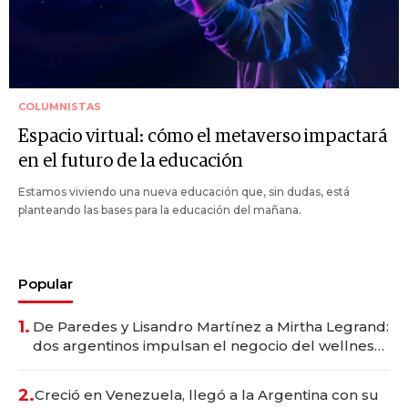
COLUMNISTAS
Espacio virtual: cómo el metaverso impactará
en el futuro de la educación
Estamos viviendo una nueva educación que, sin dudas, está
planteando las bases para la educación del mañana.
Popular
1.
De Paredes y Lisandro Martínez a Mirtha Legrand:
dos argentinos impulsan el negocio del wellness
deportivo y el cuidado corporal
2.
Creció en Venezuela, llegó a la Argentina con su