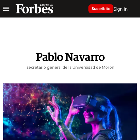
Sign In
Suscribite
Pablo Navarro
secretario general de la Universidad de Morón