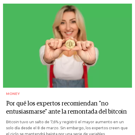
MONEY
Por qué los expertos recomiendan "no
entusiasmarse" ante la remontada del bitcoin
Bitcoin tuvo un salto de 7,6% y registró el mayor aumento en un
solo día desde el 8 de marzo. Sin embargo, los expertos creen que
el ciclo se mantendrá bajista por una serie de variables