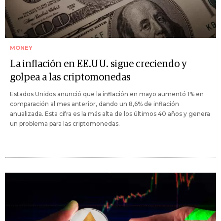
MONEY
La inflación en EE.UU. sigue creciendo y
golpea a las criptomonedas
Estados Unidos anunció que la inflación en mayo aumentó 1% en
comparación al mes anterior, dando un 8,6% de inflación
anualizada. Esta cifra es la más alta de los últimos 40 años y genera
un problema para las criptomonedas.