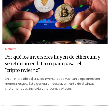
MONEY
Por qué los inversores huyen de ethereum y
se refugian en bitcoin para pasar el
"criptoinvierno"
En un mercado bajista, los inversores se vuelcan a opciones con
menos riesgos. Esto genera un desplazamiento de distintas
criptomonedas, incluida ethereum, a bitcoin.