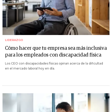
LIDERAZGO
Cómo hacer que tu empresa sea más inclusiva
para los empleados con discapacidad física
Los CEO con discapacidades físicas opinan acerca de la dificultad
en el mercado laboral hoy en día.