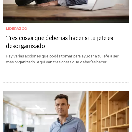
LIDERAZGO
Tres cosas que deberías hacer si tu jefe es
desorganizado
Hay varias acciones que podés tomar para ayudar a tu jefe a ser
más organizado. Aquí van tres cosas que deberías hacer.