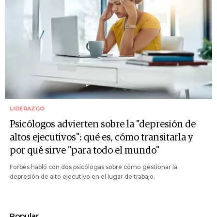
LIDERAZGO
Psicólogos advierten sobre la "depresión de
altos ejecutivos": qué es, cómo transitarla y
por qué sirve "para todo el mundo"
Forbes habló con dos psicólogas sobre cómo gestionar la
depresión de alto ejecutivo en el lugar de trabajo.
Popular