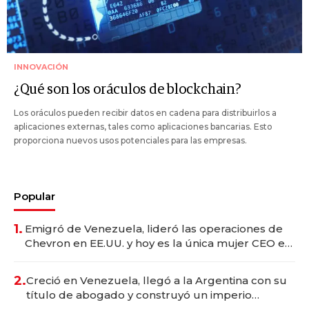
INNOVACIÓN
¿Qué son los oráculos de blockchain?
Los oráculos pueden recibir datos en cadena para distribuirlos a
aplicaciones externas, tales como aplicaciones bancarias. Esto
proporciona nuevos usos potenciales para las empresas.
Popular
1.
Emigró de Venezuela, lideró las operaciones de
Chevron en EE.UU. y hoy es la única mujer CEO en
Vaca Muerta
2.
Creció en Venezuela, llegó a la Argentina con su
título de abogado y construyó un imperio