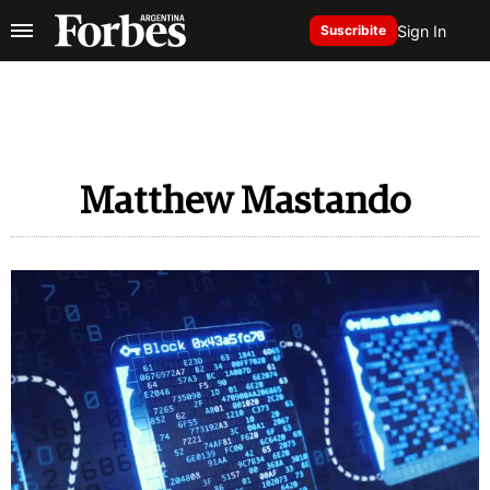
Sign In
Suscribite
Matthew Mastando