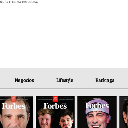
de la misma industria.
Negocios
Lifestyle
Rankings