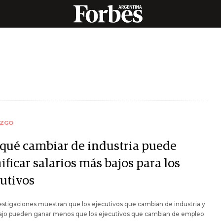
AZGO
 qué cambiar de industria puede
ificar salarios más bajos para los
cutivos
estigaciones muestran que los ejecutivos que cambian de industria y
bajo pueden ganar menos que los ejecutivos que cambian de empleo