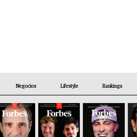
Negocios
Lifestyle
Rankings