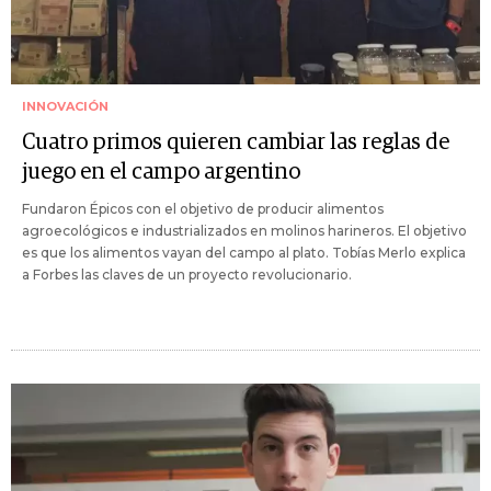
INNOVACIÓN
Cuatro primos quieren cambiar las reglas de
juego en el campo argentino
Fundaron Épicos con el objetivo de producir alimentos
agroecológicos e industrializados en molinos harineros. El objetivo
es que los alimentos vayan del campo al plato. Tobías Merlo explica
a Forbes las claves de un proyecto revolucionario.