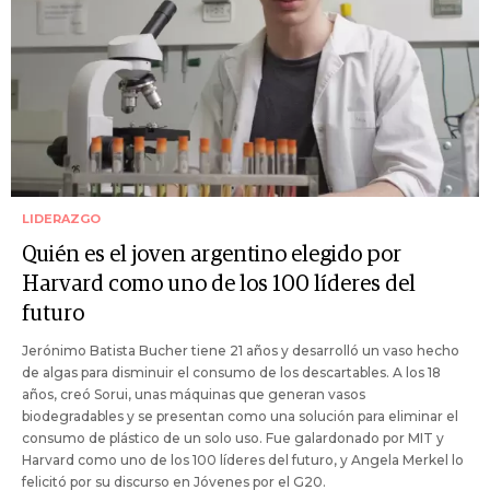
LIDERAZGO
Quién es el joven argentino elegido por
Harvard como uno de los 100 líderes del
futuro
Jerónimo Batista Bucher tiene 21 años y desarrolló un vaso hecho
de algas para disminuir el consumo de los descartables. A los 18
años, creó Sorui, unas máquinas que generan vasos
biodegradables y se presentan como una solución para eliminar el
consumo de plástico de un solo uso. Fue galardonado por MIT y
Harvard como uno de los 100 líderes del futuro, y Angela Merkel lo
felicitó por su discurso en Jóvenes por el G20.