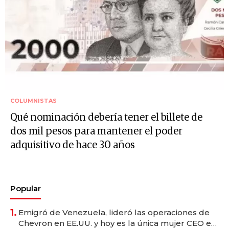
COLUMNISTAS
Qué nominación debería tener el billete de
dos mil pesos para mantener el poder
adquisitivo de hace 30 años
Popular
1.
Emigró de Venezuela, lideró las operaciones de
Chevron en EE.UU. y hoy es la única mujer CEO en