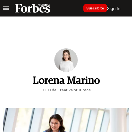
Sign In
Suscribite
Lorena Marino
CEO de Crear Valor Juntos