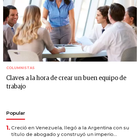
COLUMNISTAS
Claves a la hora de crear un buen equipo de
trabajo
Popular
1.
Creció en Venezuela, llegó a la Argentina con su
título de abogado y construyó un imperio