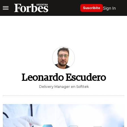
Sign In
Suscribite
Leonardo Escudero
Delivery Manager en Softtek