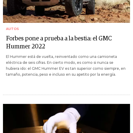
AUTOS
Forbes pone a prueba a la bestia: el GMC
Hummer 2022
El Hummer está de vuelta, reinventado como una camioneta
eléctrica de seis cifras. En cierto modo, es como si nunca se
hubiera ido: el GMC Hummer EV es tan superior como siempre, en
tamaño, potencia, peso e incluso en su apetito por la energía.