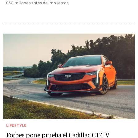
850 millones antes de impuestos.
LIFESTYLE
Forbes pone prueba el Cadillac CT4-V