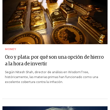
MONEY
Oro y plata: por qué son una opción de hierro
a la hora de invertir
Según Nitesh Shah, director de análisis en WisdomTree,
históricamente, las materias primas han funcionado como una
excelente cobertura contra la inflación.