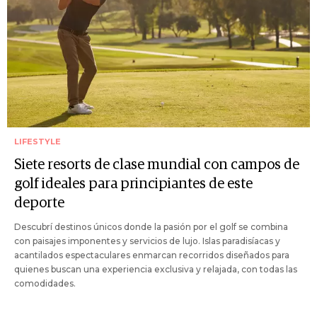
LIFESTYLE
Siete resorts de clase mundial con campos de
golf ideales para principiantes de este
deporte
Descubrí destinos únicos donde la pasión por el golf se combina
con paisajes imponentes y servicios de lujo. Islas paradisíacas y
acantilados espectaculares enmarcan recorridos diseñados para
quienes buscan una experiencia exclusiva y relajada, con todas las
comodidades.