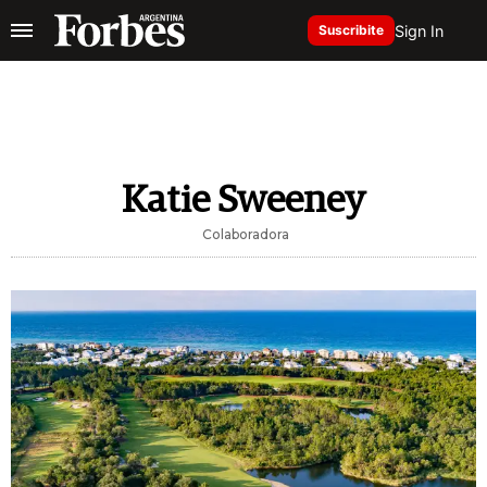
Sign In
Suscribite
Katie Sweeney
Colaboradora