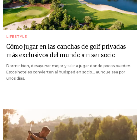
LIFESTYLE
Cómo jugar en las canchas de golf privadas
más exclusivos del mundo sin ser socio
Dormir bien, desayunar mejor y salir a jugar donde pocos pueden.
Estos hoteles convierten al huésped en socio... aunque sea por
unos días.