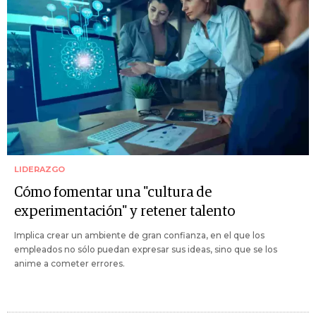
LIDERAZGO
Cómo fomentar una "cultura de
experimentación" y retener talento
Implica crear un ambiente de gran confianza, en el que los
empleados no sólo puedan expresar sus ideas, sino que se los
anime a cometer errores.