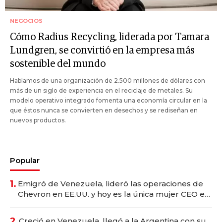
NEGOCIOS
Cómo Radius Recycling, liderada por Tamara
Lundgren, se convirtió en la empresa más
sostenible del mundo
Hablamos de una organización de 2.500 millones de dólares con
más de un siglo de experiencia en el reciclaje de metales. Su
modelo operativo integrado fomenta una economía circular en la
que éstos nunca se convierten en desechos y se rediseñan en
nuevos productos.
Popular
1.
Emigró de Venezuela, lideró las operaciones de
Chevron en EE.UU. y hoy es la única mujer CEO en
Vaca Muerta
2.
Creció en Venezuela, llegó a la Argentina con su