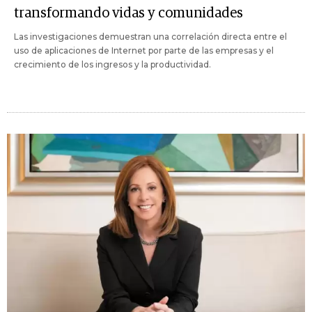
transformando vidas y comunidades
Las investigaciones demuestran una correlación directa entre el
uso de aplicaciones de Internet por parte de las empresas y el
crecimiento de los ingresos y la productividad.