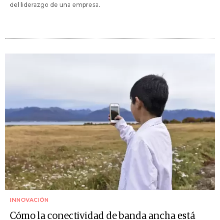
del liderazgo de una empresa.
INNOVACIÓN
Cómo la conectividad de banda ancha está