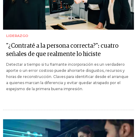
LIDERAZGO
"¿Contraté a la persona correcta?": cuatro
señales de que realmente lo hiciste
Detectar a tiempo si tu flamante incorporación es un verdadero
aporte o un error costoso puede ahorrarte disgustos, recursos y
horas de reconstrucción. Claves para identificar desde el arranque
a quienes marcan la diferencia y evitar quedar atrapado por el
espejismo de la primera buena impresión.