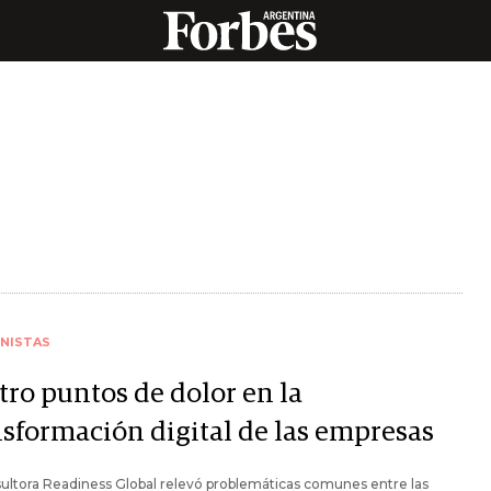
NISTAS
tro puntos de dolor en la
nsformación digital de las empresas
ultora Readiness Global relevó problemáticas comunes entre las