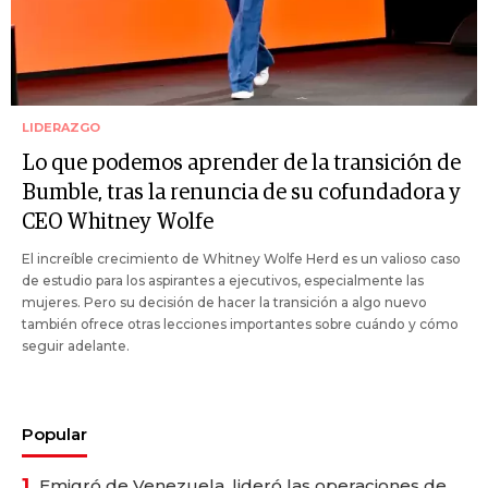
LIDERAZGO
Lo que podemos aprender de la transición de
Bumble, tras la renuncia de su cofundadora y
CEO Whitney Wolfe
El increíble crecimiento de Whitney Wolfe Herd es un valioso caso
de estudio para los aspirantes a ejecutivos, especialmente las
mujeres. Pero su decisión de hacer la transición a algo nuevo
también ofrece otras lecciones importantes sobre cuándo y cómo
seguir adelante.
Popular
1.
Emigró de Venezuela, lideró las operaciones de