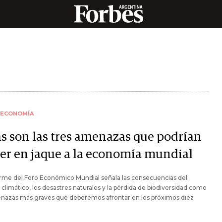
ECONOMÍA
as son las tres amenazas que podrían
er en jaque a la economía mundial
rme del Foro Económico Mundial señala las consecuencias del
climático, los desastres naturales y la pérdida de biodiversidad como
enazas más graves que deberemos afrontar en los próximos diez