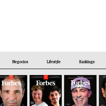
Negocios
Lifestyle
Rankings