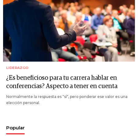
LIDERAZGO
¿Es beneficioso para tu carrera hablar en
conferencias? Aspecto a tener en cuenta
Normalmente la respuesta es "sí", pero ponderar ese valor es una
elección personal.
Popular