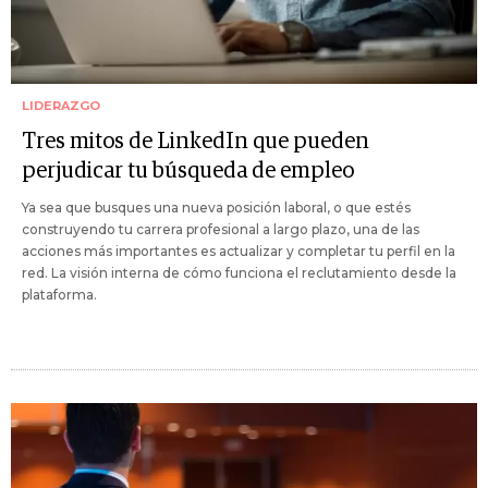
LIDERAZGO
Tres mitos de LinkedIn que pueden
perjudicar tu búsqueda de empleo
Ya sea que busques una nueva posición laboral, o que estés
construyendo tu carrera profesional a largo plazo, una de las
acciones más importantes es actualizar y completar tu perfil en la
red. La visión interna de cómo funciona el reclutamiento desde la
plataforma.