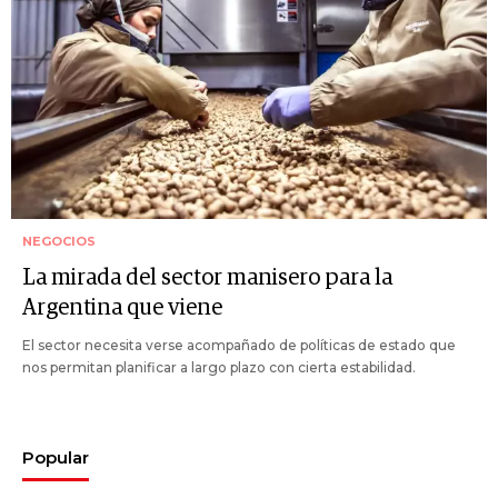
NEGOCIOS
La mirada del sector manisero para la
Argentina que viene
El sector necesita verse acompañado de políticas de estado que
nos permitan planificar a largo plazo con cierta estabilidad.
Popular