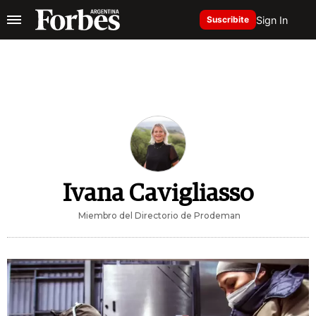
Sign In
Suscribite
Ivana Cavigliasso
Miembro del Directorio de Prodeman