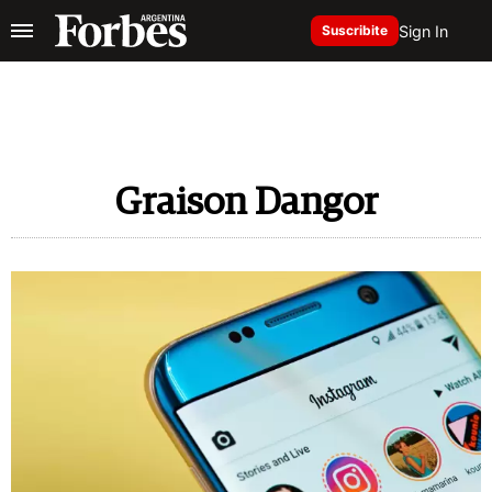
Sign In
Suscribite
Graison Dangor