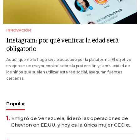
INNOVACIÓN
Instagram: por qué verificar la edad será
obligatorio
Aquél que no lo haga será bloqueado por la plataforma. El objetivo
es ejercer un mayor control sobre la protección y la privacidad de
los niños que suelen utilizar esta red social, aseguran fuentes
cercanas.
Popular
1.
Emigró de Venezuela, lideró las operaciones de
Chevron en EE.UU. y hoy es la única mujer CEO en
Vaca Muerta