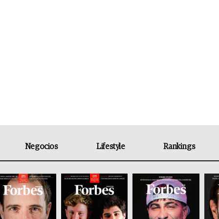
Negocios
Lifestyle
Rankings