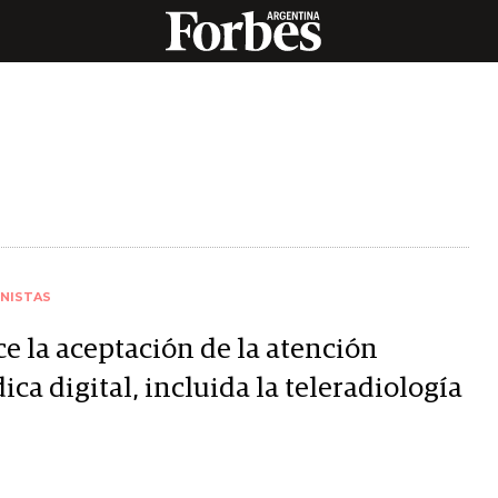
NISTAS
ce la aceptación de la atención
ca digital, incluida la teleradiología