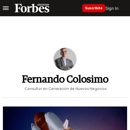
Sign In
Suscribite
Fernando Colosimo
Consultor en Generación de Nuevos Negocios