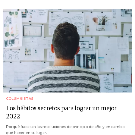
COLUMNISTAS
Los hábitos secretos para lograr un mejor
2022
Porqué fracasan las resoluciones de principio de año y en cambio
qué hacer en su lugar.