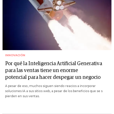
INNOVACIÓN
Por qué la Inteligencia Artificial Generativa
para las ventas tiene un enorme
potencial para hacer despegar un negocio
A pesar de eso, muchos siguen siendo reacios a incorporar
soluciones IA a sus sitios web, a pesar de los beneficios que se s
pierden en sus ventas.