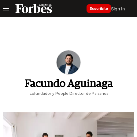
Sign In
Suscribite
Facundo Aguinaga
cofundador y People Director de Paisanos