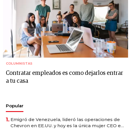
COLUMNISTAS
Contratar empleados es como dejarlos entrar
a tu casa
Popular
1.
Emigró de Venezuela, lideró las operaciones de
Chevron en EE.UU. y hoy es la única mujer CEO en