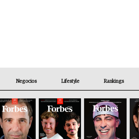
Negocios
Lifestyle
Rankings