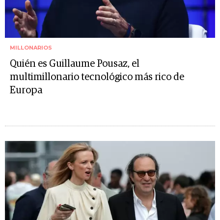
MILLONARIOS
Quién es Guillaume Pousaz, el
multimillonario tecnológico más rico de
Europa