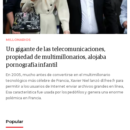
MILLONARIOS
Un gigante de las telecomunicaciones,
propiedad de multimillonarios, alojaba
pornografía infantil
En 2005, mucho antes de convertirse en el multimillonario
tecnológico más célebre de Francia, Xavier Niel lanzó dl.free.fr para
permitir a los usuarios de Internet enviar archivos grandes en línea,
Esa característica fue usada por los pedófilos y genera una enorme
polémica en Francia.
Popular