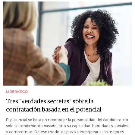
LIDERAZGO
Tres "verdades secretas" sobre la
contratación basada en el potencial
El potencial se basa en reconocer la personalidad del candidato, no
solo su rendimiento pasado, sino su capacidad, habilidades sociales
y compromiso. De ese modo, es posible incorporar a los mejores