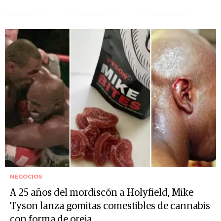
NEGOCIOS
A 25 años del mordiscón a Holyfield, Mike
Tyson lanza gomitas comestibles de cannabis
con forma de oreja