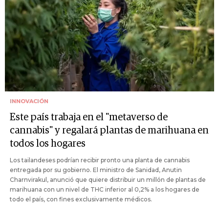
INNOVACIÓN
Este país trabaja en el "metaverso de
cannabis" y regalará plantas de marihuana en
todos los hogares
Los tailandeses podrían recibir pronto una planta de cannabis
entregada por su gobierno. El ministro de Sanidad, Anutin
Charnvirakul, anunció que quiere distribuir un millón de plantas de
marihuana con un nivel de THC inferior al 0,2% a los hogares de
todo el país, con fines exclusivamente médicos.