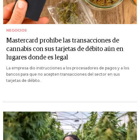
NEGOCIOS
Mastercard prohíbe las transacciones de
cannabis con sus tarjetas de débito aún en
lugares donde es legal
La empresa dio instrucciones a los procesadores de pagos y a los
bancos para que no acepten transacciones del sector en sus
tarjetas de débito.