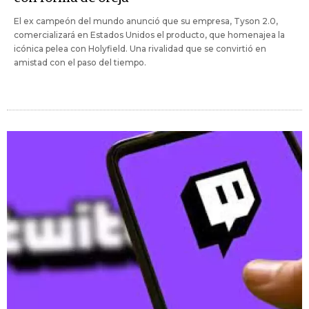
El ex campeón del mundo anunció que su empresa, Tyson 2.0,
comercializará en Estados Unidos el producto, que homenajea la
icónica pelea con Holyfield. Una rivalidad que se convirtió en
amistad con el paso del tiempo.