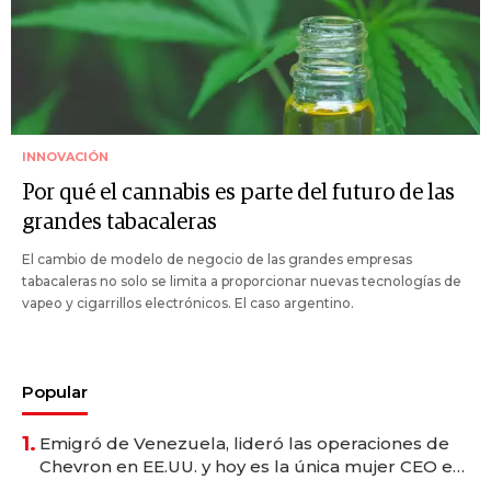
INNOVACIÓN
Por qué el cannabis es parte del futuro de las
grandes tabacaleras
El cambio de modelo de negocio de las grandes empresas
tabacaleras no solo se limita a proporcionar nuevas tecnologías de
vapeo y cigarrillos electrónicos. El caso argentino.
Popular
1.
Emigró de Venezuela, lideró las operaciones de
Chevron en EE.UU. y hoy es la única mujer CEO en
Vaca Muerta