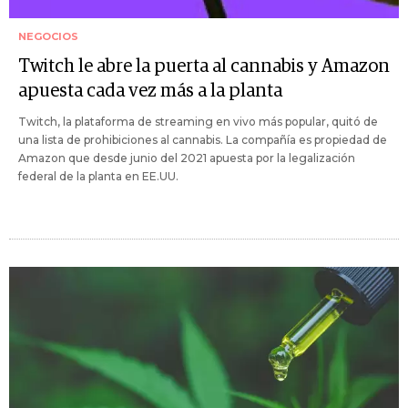
NEGOCIOS
Twitch le abre la puerta al cannabis y Amazon
apuesta cada vez más a la planta
Twitch, la plataforma de streaming en vivo más popular, quitó de
una lista de prohibiciones al cannabis. La compañía es propiedad de
Amazon que desde junio del 2021 apuesta por la legalización
federal de la planta en EE.UU.