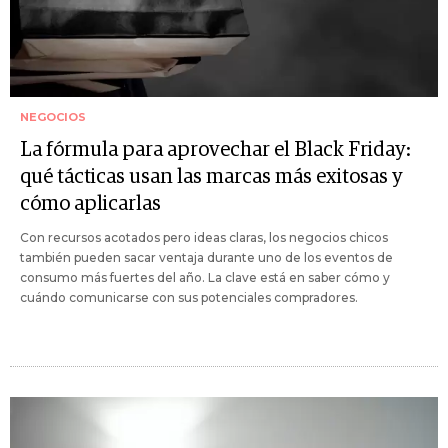
NEGOCIOS
La fórmula para aprovechar el Black Friday:
qué tácticas usan las marcas más exitosas y
cómo aplicarlas
Con recursos acotados pero ideas claras, los negocios chicos
también pueden sacar ventaja durante uno de los eventos de
consumo más fuertes del año. La clave está en saber cómo y
cuándo comunicarse con sus potenciales compradores.