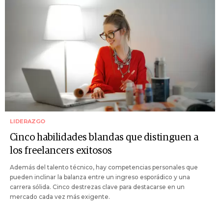
LIDERAZGO
Cinco habilidades blandas que distinguen a
los freelancers exitosos
Además del talento técnico, hay competencias personales que
pueden inclinar la balanza entre un ingreso esporádico y una
carrera sólida. Cinco destrezas clave para destacarse en un
mercado cada vez más exigente.