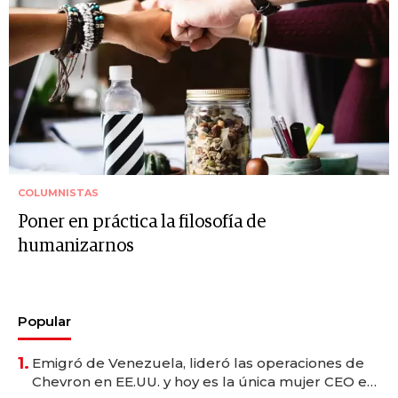
COLUMNISTAS
Poner en práctica la filosofía de
humanizarnos
Popular
1.
Emigró de Venezuela, lideró las operaciones de
Chevron en EE.UU. y hoy es la única mujer CEO en