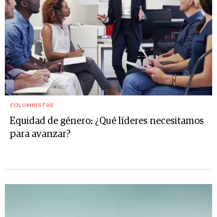
COLUMNISTAS
Equidad de género: ¿Qué líderes necesitamos
para avanzar?