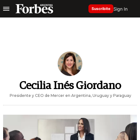
Sign In
Suscribite
Cecilia Inés Giordano
Presidente y CEO de Mercer en Argentina, Uruguay y Paraguay