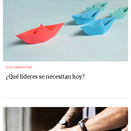
COLUMNISTAS
¿Qué líderes se necesitan hoy?