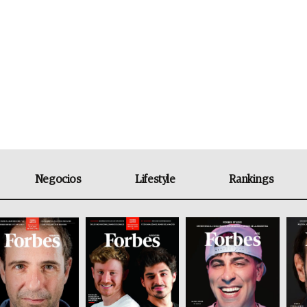
Negocios
Lifestyle
Rankings