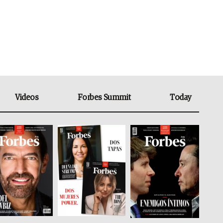
Videos
Forbes Summit
Today