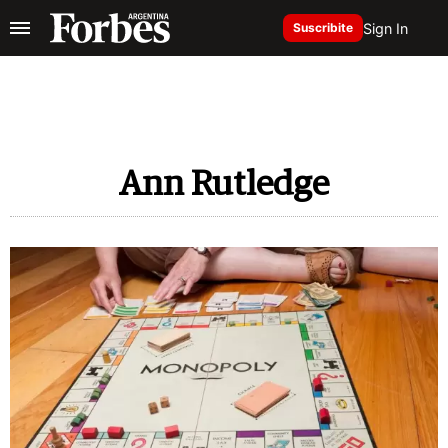
Sign In
Suscribite
Ann Rutledge