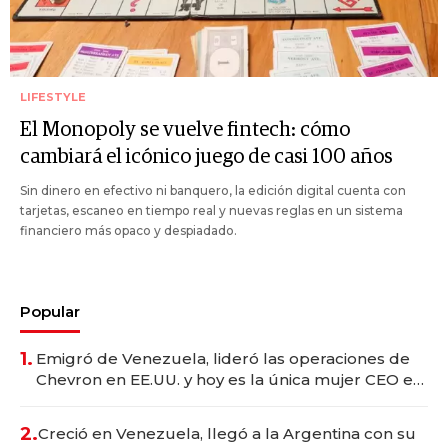
LIFESTYLE
El Monopoly se vuelve fintech: cómo
cambiará el icónico juego de casi 100 años
Sin dinero en efectivo ni banquero, la edición digital cuenta con
tarjetas, escaneo en tiempo real y nuevas reglas en un sistema
financiero más opaco y despiadado.
Popular
1.
Emigró de Venezuela, lideró las operaciones de
Chevron en EE.UU. y hoy es la única mujer CEO en
Vaca Muerta
2.
Creció en Venezuela, llegó a la Argentina con su