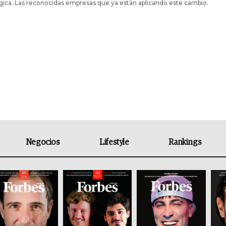
gica. Las reconocidas empresas que ya están aplicando este cambio.
Negocios
Lifestyle
Rankings