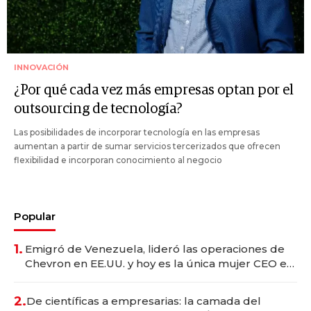
INNOVACIÓN
¿Por qué cada vez más empresas optan por el
outsourcing de tecnología?
Las posibilidades de incorporar tecnología en las empresas
aumentan a partir de sumar servicios tercerizados que ofrecen
flexibilidad e incorporan conocimiento al negocio
Popular
1.
Emigró de Venezuela, lideró las operaciones de
Chevron en EE.UU. y hoy es la única mujer CEO en
Vaca Muerta
2.
De científicas a empresarias: la camada del