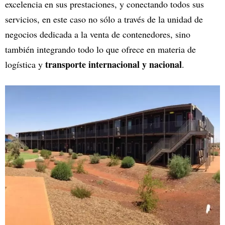
excelencia en sus prestaciones, y conectando todos sus
servicios, en este caso no sólo a través de la unidad de
negocios dedicada a la venta de contenedores, sino
también integrando todo lo que ofrece en materia de
transporte internacional y nacional
logística y
.