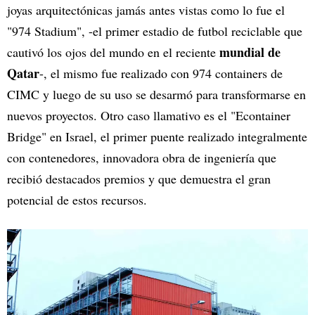
joyas arquitectónicas jamás antes vistas como lo fue el
"974 Stadium", -el primer estadio de futbol reciclable que
mundial de
cautivó los ojos del mundo en el reciente
Qatar
-, el mismo fue realizado con 974 containers de
CIMC y luego de su uso se desarmó para transformarse en
nuevos proyectos. Otro caso llamativo es el "Econtainer
Bridge" en Israel, el primer puente realizado integralmente
con contenedores, innovadora obra de ingeniería que
recibió destacados premios y que demuestra el gran
potencial de estos recursos.