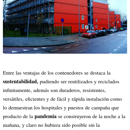
Entre las ventajas de los contenedores se destaca la
sustentabilidad,
pudiendo ser reutilizados y reciclados
infinitamente, además son duraderos, resistentes,
versátiles, eficientes y de fácil y rápida instalación como
lo demuestran los hospitales y puestos de campaña que
pandemia
producto de la
se construyeron de la noche a la
mañana, y claro no hubiera sido posible sin la