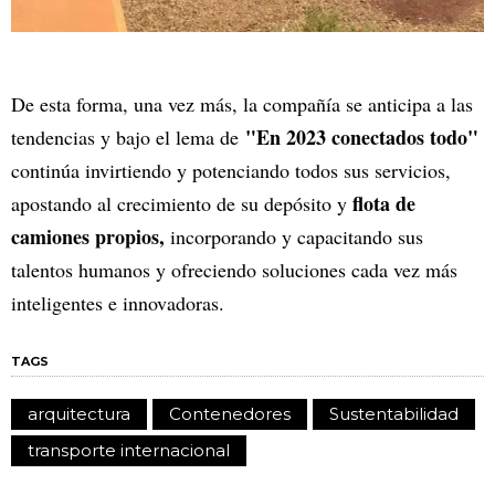
De esta forma, una vez más, la compañía se anticipa a las
"En 2023 conectados todo"
tendencias y bajo el lema de
continúa invirtiendo y potenciando todos sus servicios,
flota de
apostando al crecimiento de su depósito y
camiones propios,
incorporando y capacitando sus
talentos humanos y ofreciendo soluciones cada vez más
inteligentes e innovadoras.
TAGS
arquitectura
Contenedores
Sustentabilidad
transporte internacional