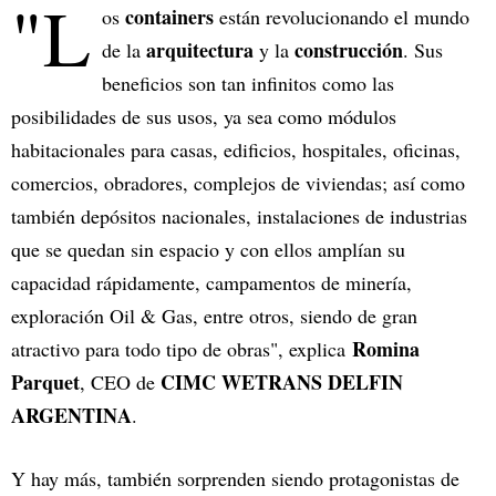
"L
containers
os
están revolucionando el mundo
arquitectura
construcción
de la
y la
. Sus
beneficios son tan infinitos como las
posibilidades de sus usos, ya sea como módulos
habitacionales para casas, edificios, hospitales, oficinas,
comercios, obradores, complejos de viviendas; así como
también depósitos nacionales, instalaciones de industrias
que se quedan sin espacio y con ellos amplían su
capacidad rápidamente, campamentos de minería,
exploración Oil & Gas, entre otros, siendo de gran
Romina
atractivo para todo tipo de obras", explica
Parquet
CIMC WETRANS DELFIN
, CEO de
ARGENTINA
.
Y hay más, también sorprenden siendo protagonistas de