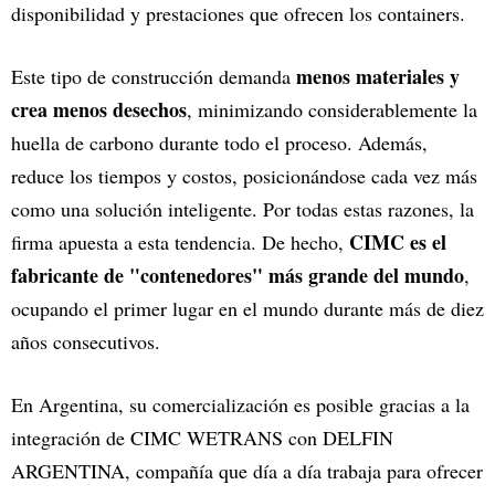
disponibilidad y prestaciones que ofrecen los containers.
menos materiales y
Este tipo de construcción demanda
crea menos desechos
, minimizando considerablemente la
huella de carbono durante todo el proceso. Además,
reduce los tiempos y costos, posicionándose cada vez más
como una solución inteligente. Por todas estas razones, la
CIMC es el
firma apuesta a esta tendencia. De hecho,
fabricante de "contenedores" más grande del mundo
,
ocupando el primer lugar en el mundo durante más de diez
años consecutivos.
En Argentina, su comercialización es posible gracias a la
integración de CIMC WETRANS con DELFIN
ARGENTINA, compañía que día a día trabaja para ofrecer