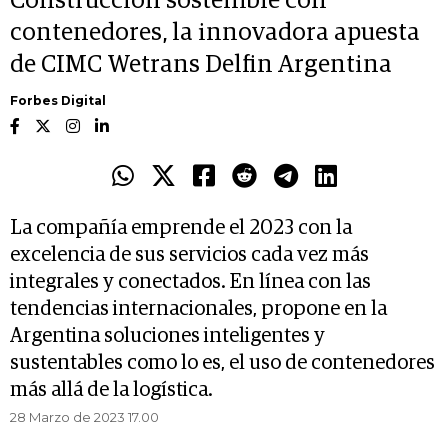
Construcción sostenible con
contenedores, la innovadora apuesta
de CIMC Wetrans Delfin Argentina
Forbes Digital
La compañía emprende el 2023 con la
excelencia de sus servicios cada vez más
integrales y conectados. En línea con las
tendencias internacionales, propone en la
Argentina soluciones inteligentes y
sustentables como lo es, el uso de contenedores
más allá de la logística.
28 Marzo de 2023 17.00