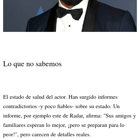
Lo que no sabemos
El estado de salud del actor. Han surgido informes
contradictorios -y poco fiables- sobre su estado. Un
informe, por ejemplo este de Radar, afirma: "Sus amigos y
familiares esperan lo mejor, ¡pero se preparan para lo
peor!", pero carecen de detalles reales.