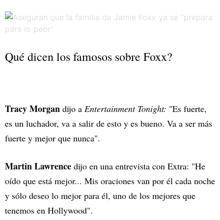
Qué dicen los famosos sobre Foxx?
Tracy Morgan
dijo a
Entertainment Tonight:
"Es fuerte,
es un luchador, va a salir de esto y es bueno. Va a ser más
fuerte y mejor que nunca".
Martin Lawrence
dijo en una entrevista con Extra: "He
oído que está mejor... Mis oraciones van por él cada noche
y sólo deseo lo mejor para él, uno de los mejores que
tenemos en Hollywood".