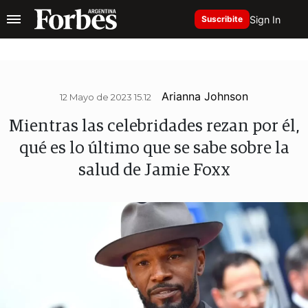
Sign In
Suscribite
Arianna Johnson
12 Mayo de 2023 15.12
Mientras las celebridades rezan por él,
qué es lo último que se sabe sobre la
salud de Jamie Foxx