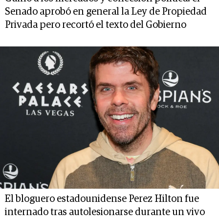
Senado aprobó en general la Ley de Propiedad
Privada pero recortó el texto del Gobierno
El bloguero estadounidense Perez Hilton fue
internado tras autolesionarse durante un vivo