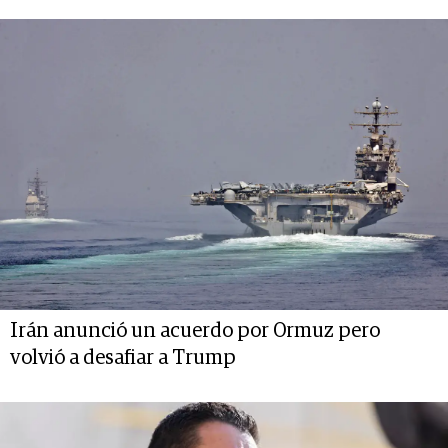
Irán anunció un acuerdo por Ormuz pero
volvió a desafiar a Trump