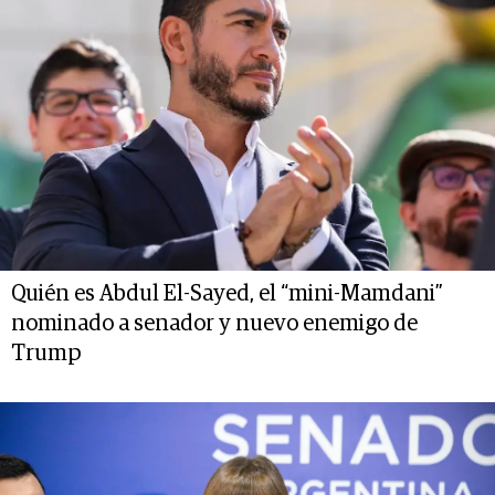
Quién es Abdul El-Sayed, el “mini-Mamdani”
nominado a senador y nuevo enemigo de
Trump