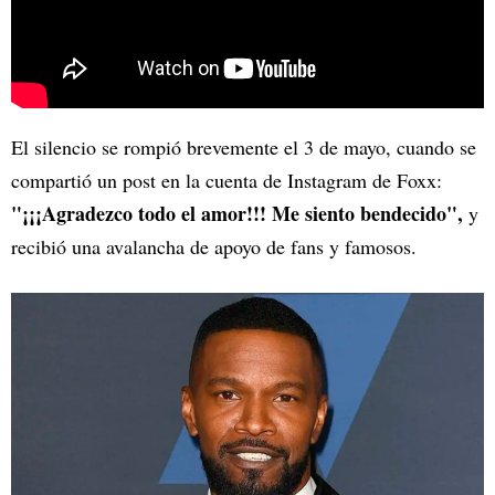
El silencio se rompió brevemente el 3 de mayo, cuando se
compartió un post en la cuenta de Instagram de Foxx:
"¡¡¡Agradezco todo el amor!!! Me siento bendecido",
y
recibió una avalancha de apoyo de fans y famosos.