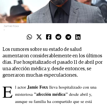
Jamie Foxx
-
Los rumores sobre su estado de salud
aumentaron considerablemente en los últimos
días. Fue hospitalizado el pasado 11 de abril por
una afección médica y, desde entonces, se
generaron muchas especulaciones.
E
Jamie Foxx
l actor
lleva hospitalizado con una
"afección médica"
misteriosa
desde abril y,
aunque su familia ha compartido que se está