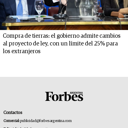
Compra de tierras: el gobierno admite cambios
al proyecto de ley, con un límite del 25% para
los extranjeros
Contactos
Comercial:
publicidad@forbesargentina.com