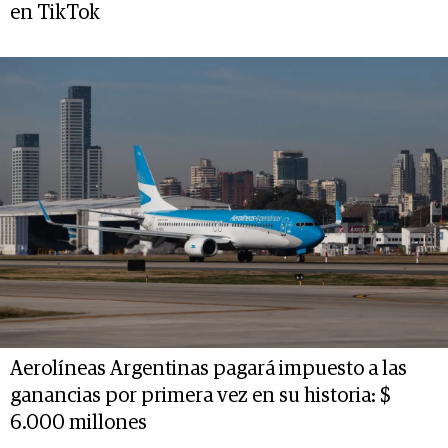
en TikTok
Aerolíneas Argentinas pagará impuesto a las
ganancias por primera vez en su historia: $
6.000 millones