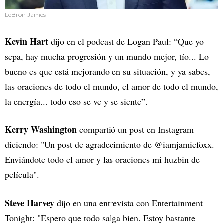
LeBron James
Kevin Hart
dijo en el podcast de Logan Paul: “Que yo
sepa, hay mucha progresión y un mundo mejor, tío... Lo
bueno es que está mejorando en su situación, y ya sabes,
las oraciones de todo el mundo, el amor de todo el mundo,
la energía... todo eso se ve y se siente”.
Kerry Washington
compartió un post en Instagram
diciendo: "Un post de agradecimiento de @iamjamiefoxx.
Enviándote todo el amor y las oraciones mi huzbin de
película".
Steve Harvey
dijo en una entrevista con Entertainment
Tonight: "Espero que todo salga bien. Estoy bastante