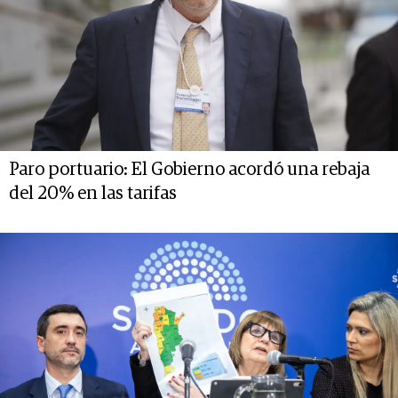
Paro portuario: El Gobierno acordó una rebaja
del 20% en las tarifas