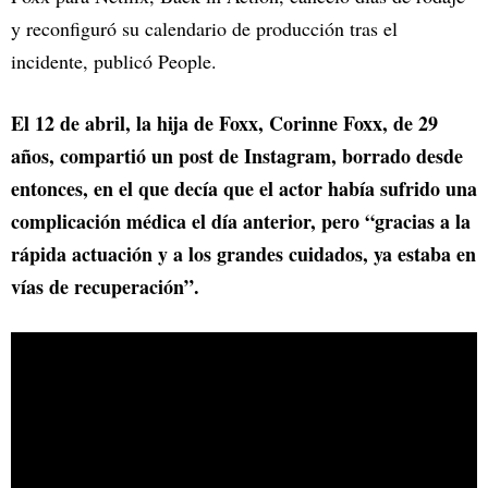
y reconfiguró su calendario de producción tras el
incidente, publicó People.
El 12 de abril, la hija de Foxx, Corinne Foxx, de 29
años, compartió un post de Instagram, borrado desde
entonces, en el que decía que el actor había sufrido una
complicación médica el día anterior, pero “gracias a la
rápida actuación y a los grandes cuidados, ya estaba en
vías de recuperación”.