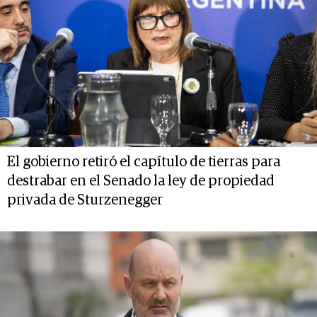
El gobierno retiró el capítulo de tierras para
destrabar en el Senado la ley de propiedad
privada de Sturzenegger