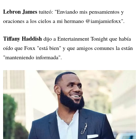
Lebron James
tuiteó: "Enviando mis pensamientos y
oraciones a los cielos a mi hermano @iamjamiefoxx".
Tiffany Haddish
dijo a Entertainment Tonight que había
oído que Foxx "está bien" y que amigos comunes la están
"manteniendo informada".