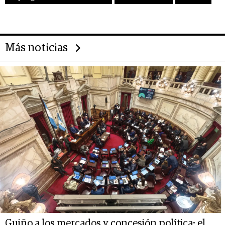
Más noticias
Guiño a los mercados y concesión política: el