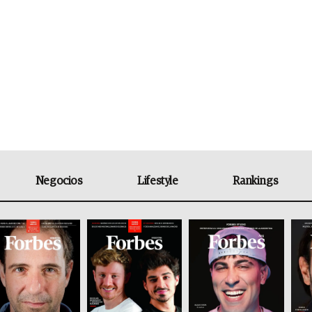
Negocios
Lifestyle
Rankings