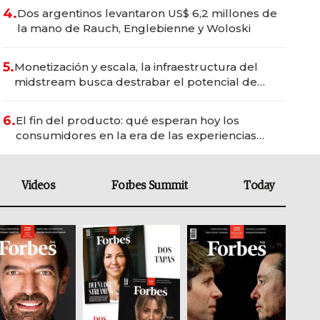
4.
Dos argentinos levantaron US$ 6,2 millones de
la mano de Rauch, Englebienne y Woloski
5.
Monetización y escala, la infraestructura del
midstream busca destrabar el potencial de
Vaca Muerta
6.
El fin del producto: qué esperan hoy los
consumidores en la era de las experiencias
inteligentes
Videos
Forbes Summit
Today