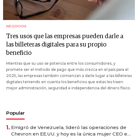
NEGOCIOS
Tres usos que las empresas pueden darle a
las billeteras digitales para su propio
beneficio
Mientras que su uso se potencia entre los consumidores, y
promete ser el método de pago que más crezca en el país para el
2025, las empresas también comienzan a darle lugar a las billeteras
digitales teniendo en cuenta los beneficios que estas les traen:
mejor administración, seguridad e independencia del dinero físico.
Popular
1.
Emigró de Venezuela, lideró las operaciones de
Chevron en EE.UU. y hoy es la única mujer CEO en