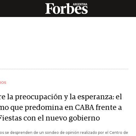
IOS
e la preocupación y la esperanza: el
mo que predomina en CABA frente a
 Fiestas con el nuevo gobierno
os se desprenden de un sondeo de opinión realizado por el Centro de