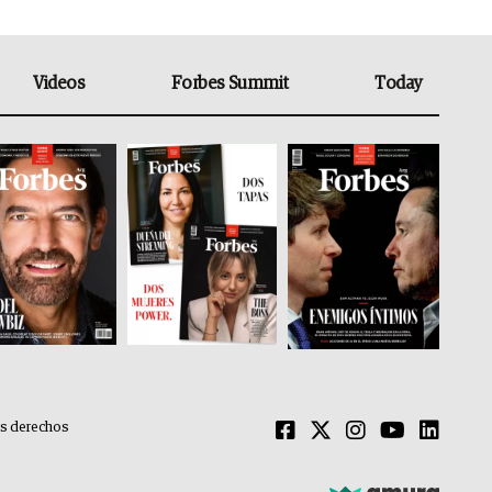
Videos
Forbes Summit
Today
os derechos