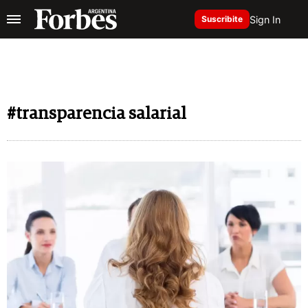
Sign In
Suscribite
#transparencia salarial