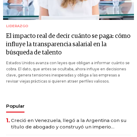
LIDERAZGO
El impacto real de decir cuánto se paga: cómo
influye la transparencia salarial en la
búsqueda de talento
Estados Unidos avanza con leyes que obligan a informar cuánto se
cobra. El dato, que antes se ocultaba, ahora influye en decisiones
clave, genera tensiones inesperadas y obliga a las empresas a
revisar viejas prácticas si quieren atraer perfiles valiosos.
Popular
1.
Creció en Venezuela, llegó a la Argentina con su
título de abogado y construyó un imperio
gastronómico que revoluciona las marcas "fast