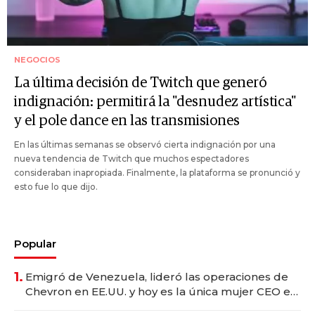
NEGOCIOS
La última decisión de Twitch que generó
indignación: permitirá la "desnudez artística"
y el pole dance en las transmisiones
En las últimas semanas se observó cierta indignación por una
nueva tendencia de Twitch que muchos espectadores
consideraban inapropiada. Finalmente, la plataforma se pronunció y
esto fue lo que dijo.
Popular
1.
Emigró de Venezuela, lideró las operaciones de
Chevron en EE.UU. y hoy es la única mujer CEO en
Vaca Muerta