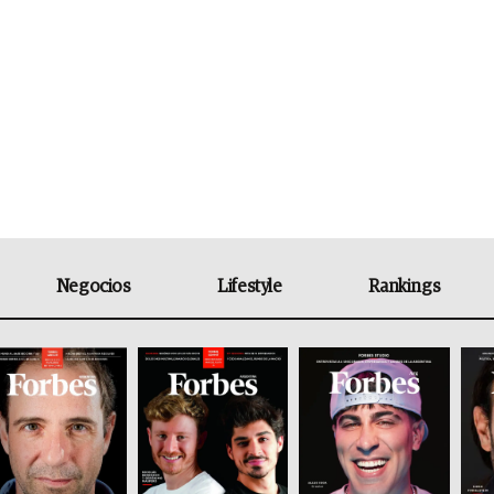
Negocios
Lifestyle
Rankings